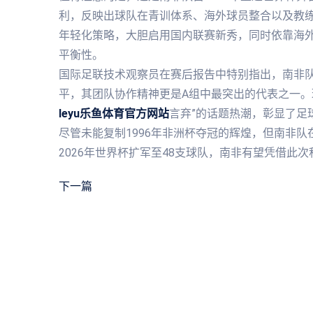
利，反映出球队在青训体系、海外球员整合以及教
年轻化策略，大胆启用国内联赛新秀，同时依靠海外
平衡性。
国际足联技术观察员在赛后报告中特别指出，南非
平，其团队协作精神更是A组中最突出的代表之一。球迷群
leyu乐鱼体育官方网站
言弃”的话题热潮，彰显了足
尽管未能复制1996年非洲杯夺冠的辉煌，但南非
2026年世界杯扩军至48支球队，南非有望凭借此
下一篇