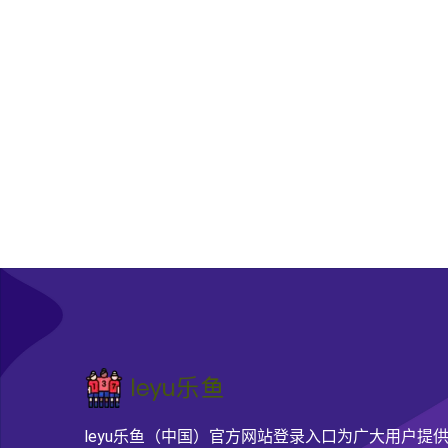
leyu乐鱼（中国）官方网站登录入口为广大用户提