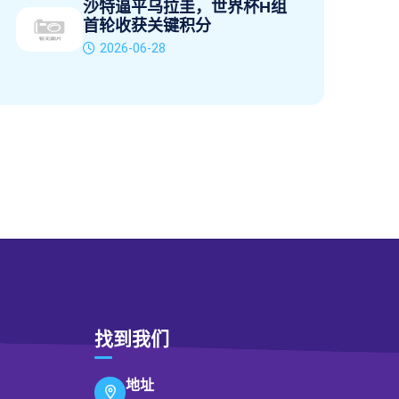
沙特逼平乌拉圭，世界杯H组
首轮收获关键积分
2026-06-28
找到我们
地址