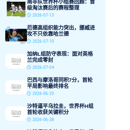
南非队世界杯小组赛回顾：晋
级淘汰赛后的赛程整理
2026-07-13
厄德高组织能力突出，挪威进
攻不只依靠哈兰德
2026-07-10
加纳L组防守表现：面对英格
兰完成零封
2026-07-04
巴西与摩洛哥同积7分，首轮
平局影响最终排名
2026-06-29
沙特逼平乌拉圭，世界杯H组
首轮收获关键积分
2026-06-28