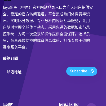
leyu乐鱼（中国）官方网站登录入口为广大用户提供安
全、稳定的官方访问通道。平台集成热门体育赛事资
讯、实时比分数据、专业分析内容及互动服务，让用
户随时掌握全球体育动态。采用先进的数据加密与风
控系统，为每一次登录和操作提供全面保障。选择乐
鱼，畅享高效便捷的体育信息体验，打造专属于你的
赛事服务平台。
邮箱订阅
Subscribe
导航
网站地图