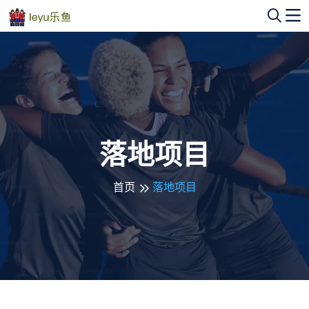
落地项目
首页
落地项目