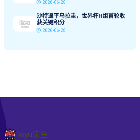
2026-06-28
沙特逼平乌拉圭，世界杯H组首轮收
获关键积分
2026-06-28