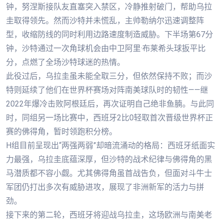
钟，努涅斯接队友直塞突入禁区，冷静推射破门，帮助乌拉
圭取得领先。然而沙特并未慌乱，主帅勒纳尔迅速调整阵
型，收缩防线的同时利用边路速度制造威胁。下半场第67分
钟，沙特通过一次角球机会由中卫阿里·布莱希头球扳平比
分，点燃了全场沙特球迷的热情。
此役过后，乌拉圭虽未能全取三分，但依然保持不败；而沙
特则延续了他们在世界杯赛场对阵南美球队时的韧性——继
2022年爆冷击败阿根廷后，再次证明自己绝非鱼腩。与此同
时，同组另一场比赛中，西班牙2比0轻取首次晋级世界杯正
赛的佛得角，暂时领跑积分榜。
H组目前呈现出“两强两弱”却暗流涌动的格局：西班牙纸面实
力最强，乌拉圭底蕴深厚，但沙特的战术纪律与佛得角的黑
马潜质都不容小觑。尤其佛得角虽首战告负，但面对斗牛士
军团仍打出多次有威胁进攻，展现了非洲新军的活力与拼
劲。
接下来的第二轮，西班牙将迎战乌拉圭，这场欧洲与南美老