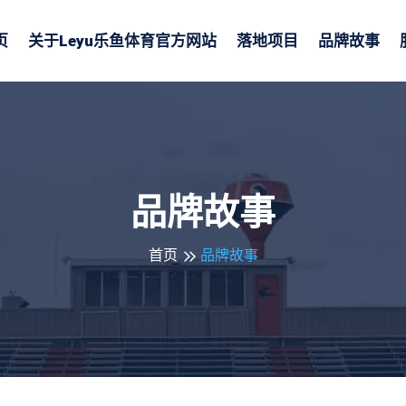
页
关于
Leyu乐鱼体育官方网站
落地项目
品牌故事
品牌故事
首页
品牌故事