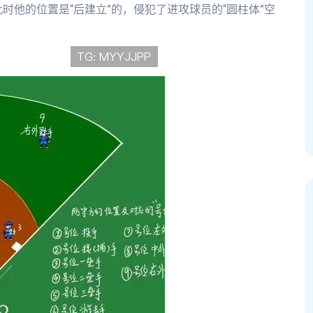
他的位置是“后建立”的，侵犯了进攻球员的“圆柱体”空