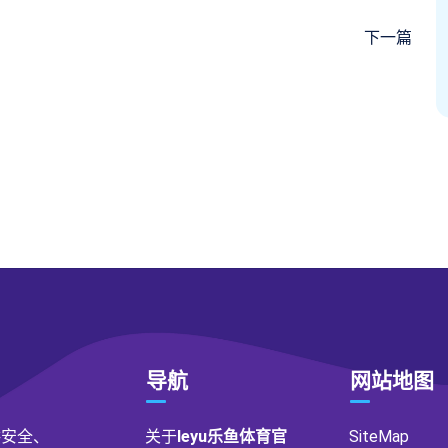
下一篇
导航
网站地图
供安全、
关于
leyu乐鱼体育官
SiteMap