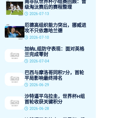
南非队世界杯小组赛回顾：晋
级淘汰赛后的赛程整理
2026-07-13
厄德高组织能力突出，挪威进
攻不只依靠哈兰德
2026-07-10
加纳L组防守表现：面对英格
兰完成零封
2026-07-04
巴西与摩洛哥同积7分，首轮
平局影响最终排名
2026-06-29
沙特逼平乌拉圭，世界杯H组
首轮收获关键积分
2026-06-28