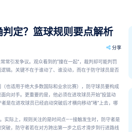
确判定？篮球规则要点解析
分享
常常引发争议。观众看到的“撞在一起”，裁判却可能判罚
则逻辑。关键不在于谁动了、谁没动，而在于防守球员是否
规则（也适用于绝大多数国际和业余比赛），防守球员要构成
面向对手。更重要的是，他必须在进攻球员开始“投篮动
守者是在进攻球员已经启动突破后才横向移动“堵”上去，哪
区。实际上，规则关注的是时间点——接触发生时，防守者是
速突破，防守者若在对方跨出第一步之后才滑步到行进路线