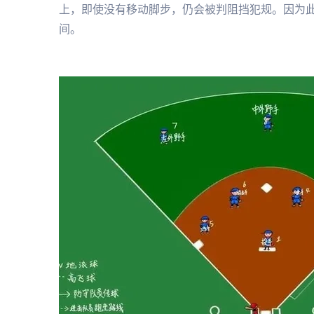
上，即使没有移动脚步，仍会被判阻挡犯规。因为此时
间。