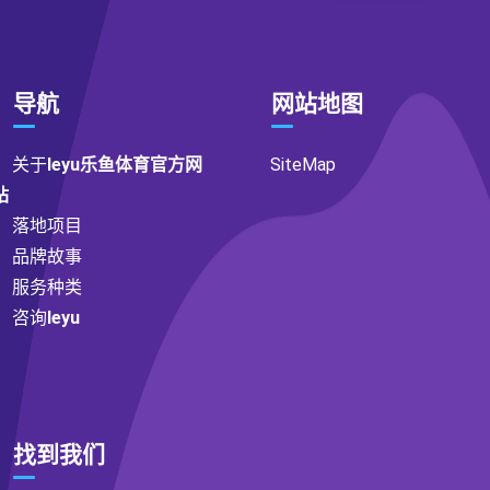
导航
网站地图
关于
leyu乐鱼体育官方网
SiteMap
站
落地项目
品牌故事
服务种类
咨询
leyu
找到我们