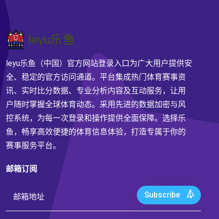
leyu乐鱼（中国）官方网站登录入口为广大用户提供安
全、稳定的官方访问通道。平台集成热门体育赛事资
讯、实时比分数据、专业分析内容及互动服务，让用
户随时掌握全球体育动态。采用先进的数据加密与风
控系统，为每一次登录和操作提供全面保障。选择乐
鱼，畅享高效便捷的体育信息体验，打造专属于你的
赛事服务平台。
邮箱订阅
Subscribe