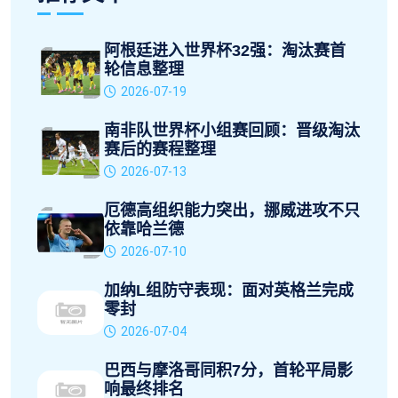
阿根廷进入世界杯32强：淘汰赛首
轮信息整理
2026-07-19
南非队世界杯小组赛回顾：晋级淘汰
赛后的赛程整理
2026-07-13
厄德高组织能力突出，挪威进攻不只
依靠哈兰德
2026-07-10
加纳L组防守表现：面对英格兰完成
零封
2026-07-04
巴西与摩洛哥同积7分，首轮平局影
响最终排名