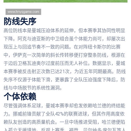
防线失序
高位防线本是曼城压迫体系的延伸，但本赛季其协同性明显
下降。阿克与迪亚斯的中卫组合虽个体能力尚可，却屡次出
现压上与回追节奏不一致的问题。在对阵纽卡斯尔的比赛
中，伊萨克一次简单的斜长传转移便打穿整条防线，根源在
于边后卫格瓦迪奥尔过度前压而无人补位。数据显示，曼城
本赛季被反击射正次数已达21次，为近五年同期最高。防线
失序不仅源于体能下滑，更暴露了全队压迫强度下降后，防
线与中场脱节的系统性漏洞。
个体依赖
尽管强调体系足球，曼城本赛季却愈发依赖哈兰德的终结能
力。挪威前锋贡献了全队42%的联赛进球，但其作用高度依
赖队友创造的高质量机会。一旦中场推进受阻，哈兰德便陷
入孤立无援境地。反观上赛季，福登、贝尔纳多·席尔瓦等人