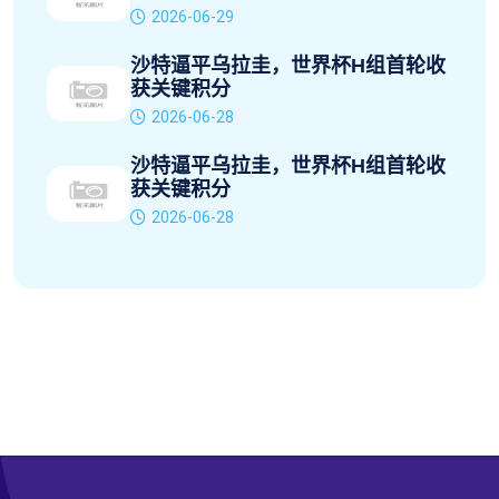
2026-06-29
沙特逼平乌拉圭，世界杯H组首轮收
获关键积分
2026-06-28
沙特逼平乌拉圭，世界杯H组首轮收
获关键积分
2026-06-28