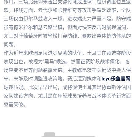
作用，三场比赛均未送出关键传球或进球，组织调度也显疲
软。锋线方面，云代尔和卡赫维奇等攻击手缺乏效率，全队
三场仅由伊尔马兹攻入一球，进攻端火力严重不足。防守端
虽有德米拉尔和瑟云聚坐镇，但面对快速反击时屡现漏洞，
尤其对阵葡萄牙时被轻松打穿防线，暴露出整体协防体系的
问题。
作为近年来欧洲足坛进步显著的队伍，土耳其在预选赛阶段
表现出色，被视为“黑马”候选。然而正赛阶段战术僵化、临
场应变不足等问题暴露无遗。主教练昆茨在关键战中换人保
守，未能及时调整进攻策略，赛后遭到媒体和
leyu乐鱼官网
球迷质疑。此次早早出局，或将促使土耳其足协重新评估国
家队建设方向，尤其是在年轻球员培养与战术体系革新方面
亟需突破。