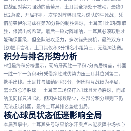
首战面对实力强劲的葡萄牙，土耳其全场处于被动，最终0
比2落败，开局不利。次轮对阵韩国成为球队的生死战，凭
借前锋伊尔马兹在第78分钟的制胜进球，土耳其1比0艰难取
胜，保留出线希望。最后一轮对阵加纳，土耳其必须取胜才
能确保晋级，但全队进攻乏力，多次错失良机，最终双方0
比0握手言和，土耳其仅积3分排名小组第三，无缘淘汰赛。
积分与排名形势分析
H组最终积分榜显示，葡萄牙两胜一平积7分高居榜首，韩国
一胜一平一负积4分凭借净胜球优势力压土耳其位列第二，
携手出线。土耳其与加纳同积3分，但因相互战绩为平局，
需比较总净胜球——土耳其三场仅打入1球且无净胜球，而加
纳虽同样只进1球，但因失球数略少，在部分积分规则下仍
无法超越韩国，最终土耳其排名垫底出局。
核心球员状态低迷影响全局
本届赛事中，土耳其头号球星恰尔汗奥卢未能发挥中场核心