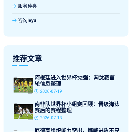
服务种类
咨询
leyu
推荐文章
阿根廷进入世界杯32强：淘汰赛首
轮信息整理
2026-07-19
南非队世界杯小组赛回顾：晋级淘汰
赛后的赛程整理
2026-07-13
厄德高组织能力突出，挪威进攻不只