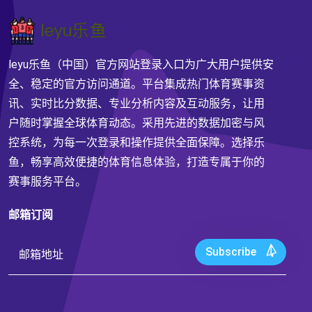
leyu乐鱼（中国）官方网站登录入口为广大用户提供安
全、稳定的官方访问通道。平台集成热门体育赛事资
讯、实时比分数据、专业分析内容及互动服务，让用
户随时掌握全球体育动态。采用先进的数据加密与风
控系统，为每一次登录和操作提供全面保障。选择乐
鱼，畅享高效便捷的体育信息体验，打造专属于你的
赛事服务平台。
邮箱订阅
Subscribe