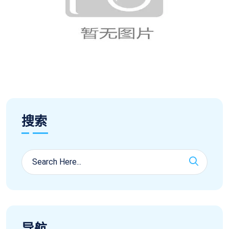
搜索
导航