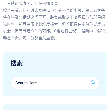
与三队正式碰面，存在未知变量。
综合来看，比利时大概率以小组第一身份出线，第二名之争
将在埃及与伊朗之间展开，胜负或取决于临场细节与球星闪
光时刻。新西兰虽出线难度极大，但若把握住定位球或反击
机会，仍有制造冷门的可能。G组或将呈现“一强两中一弱”的
动态平衡，每一分都至关重要。
搜索