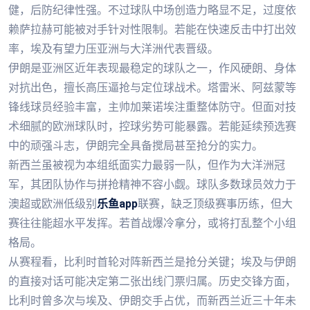
健，后防纪律性强。不过球队中场创造力略显不足，过度依
赖萨拉赫可能被对手针对性限制。若能在快速反击中打出效
率，埃及有望力压亚洲与大洋洲代表晋级。
伊朗是亚洲区近年表现最稳定的球队之一，作风硬朗、身体
对抗出色，擅长高压逼抢与定位球战术。塔雷米、阿兹蒙等
锋线球员经验丰富，主帅加莱诺埃注重整体防守。但面对技
术细腻的欧洲球队时，控球劣势可能暴露。若能延续预选赛
中的顽强斗志，伊朗完全具备搅局甚至抢分的实力。
新西兰虽被视为本组纸面实力最弱一队，但作为大洋洲冠
军，其团队协作与拼抢精神不容小觑。球队多数球员效力于
澳超或欧洲低级别
乐鱼app
联赛，缺乏顶级赛事历练，但大
赛往往能超水平发挥。若首战爆冷拿分，或将打乱整个小组
格局。
从赛程看，比利时首轮对阵新西兰是抢分关键；埃及与伊朗
的直接对话可能决定第二张出线门票归属。历史交锋方面，
比利时曾多次与埃及、伊朗交手占优，而新西兰近三十年未