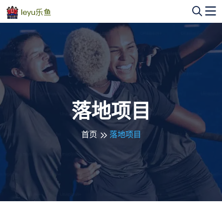
落地项目
首页
落地项目