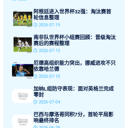
阿根廷进入世界杯32强：淘汰赛首
轮信息整理
2026-07-19
南非队世界杯小组赛回顾：晋级淘汰
赛后的赛程整理
2026-07-13
厄德高组织能力突出，挪威进攻不只
依靠哈兰德
2026-07-10
加纳L组防守表现：面对英格兰完成
零封
2026-07-04
巴西与摩洛哥同积7分，首轮平局影
响最终排名
2026-06-29