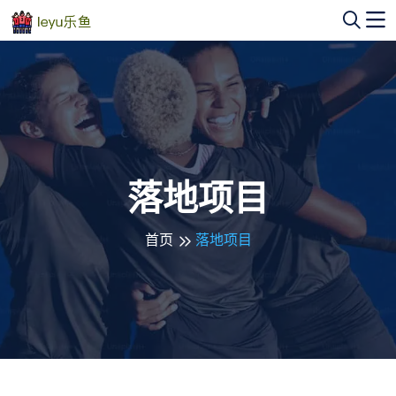
落地项目
首页
落地项目