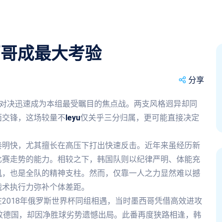
西哥成最大考验
分享
的对决迅速成为本组最受瞩目的焦点战。两支风格迥异却同
面交锋，这场较量不
leyu
仅关乎三分归属，更可能直接决定
奏明快，尤其擅长在高压下打出快速反击。近年来虽经历新
比赛走势的能力。相较之下，韩国队则以纪律严明、体能充
机，也是全队的精神支柱。然而，仅靠一人之力显然难以撼
战术执行力弥补个体差距。
2018年俄罗斯世界杯同组相遇，当时墨西哥凭借高效进攻
败德国，却因净胜球劣势遗憾出局。此番再度狭路相逢，韩