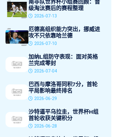
南非队世界杯小组赛回顾：晋
级淘汰赛后的赛程整理
2026-07-13
厄德高组织能力突出，挪威进
攻不只依靠哈兰德
2026-07-10
加纳L组防守表现：面对英格
兰完成零封
2026-07-04
巴西与摩洛哥同积7分，首轮
平局影响最终排名
2026-06-29
沙特逼平乌拉圭，世界杯H组
首轮收获关键积分
2026-06-28