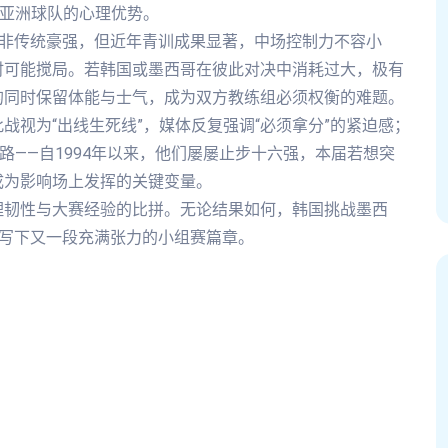
对亚洲球队的心理优势。
虽非传统豪强，但近年青训成果显著，中场控制力不容小
时可能搅局。若韩国或墨西哥在彼此对决中消耗过大，极有
的同时保留体能与士气，成为双方教练组必须权衡的难题。
战视为“出线生死线”，媒体反复强调“必须拿分”的紧迫感；
路——自1994年以来，他们屡屡止步十六强，本届若想突
成为影响场上发挥的关键变量。
理韧性与大赛经验的比拼。无论结果如何，韩国挑战墨西
杯写下又一段充满张力的小组赛篇章。