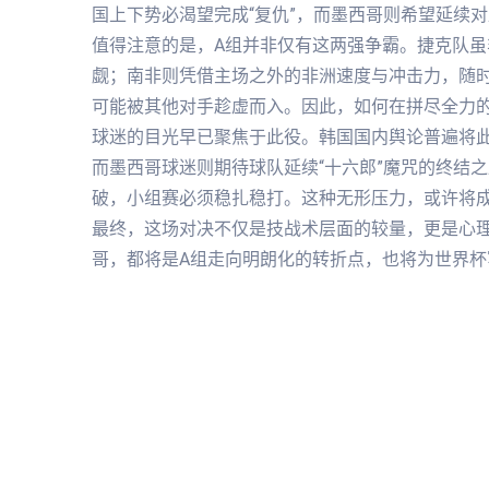
国上下势必渴望完成“复仇”，而墨西哥则希望延续
值得注意的是，A组并非仅有这两强争霸。捷克队
觑；南非则凭借主场之外的非洲速度与冲击力，随
可能被其他对手趁虚而入。因此，如何在拼尽全力
球迷的目光早已聚焦于此役。韩国国内舆论普遍将此
而墨西哥球迷则期待球队延续“十六郎”魔咒的终结之
破，小组赛必须稳扎稳打。这种无形压力，或许将
最终，这场对决不仅是技战术层面的较量，更是心
哥，都将是A组走向明朗化的转折点，也将为世界