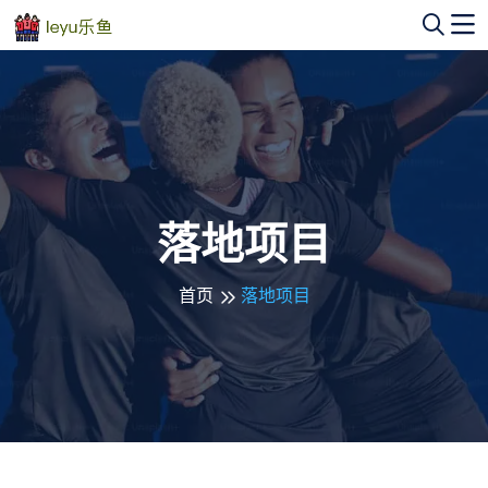
落地项目
首页
落地项目