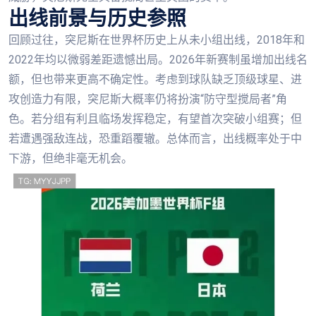
出线前景与历史参照
回顾过往，突尼斯在世界杯历史上从未小组出线，2018年和
2022年均以微弱差距遗憾出局。2026年新赛制虽增加出线名
额，但也带来更高不确定性。考虑到球队缺乏顶级球星、进
攻创造力有限，突尼斯大概率仍将扮演“防守型搅局者”角
色。若分组有利且临场发挥稳定，有望首次突破小组赛；但
若遭遇强敌连战，恐重蹈覆辙。总体而言，出线概率处于中
下游，但绝非毫无机会。