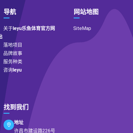
导航
网站地图
关于
leyu乐鱼体育官方网
SiteMap
站
落地项目
品牌故事
服务种类
咨询
leyu
找到我们
地址
许昌市建设路226号